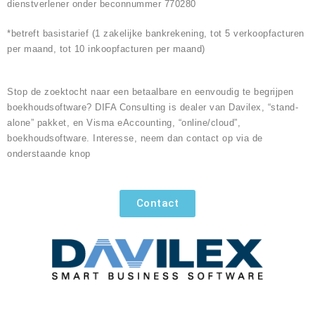
dienstverlener onder beconnummer 770280
*betreft basistarief (1 zakelijke bankrekening, tot 5 verkoopfacturen
per maand, tot 10 inkoopfacturen per maand)
Stop de zoektocht naar een betaalbare en eenvoudig te begrijpen
boekhoudsoftware? DIFA Consulting is dealer van Davilex, “stand-
alone” pakket, en Visma eAccounting, “online/cloud”,
boekhoudsoftware. Interesse, neem dan contact op via de
onderstaande knop
Contact